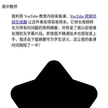
高中教师
我利用 YouTube 教育内容来备课，
YouTube 视频总
结生成器
让这件事变得容易得多。它将长视频转
化为带有时间戳的简明摘要，并转录了我以前很难
处理的无字幕片段。即使我不精通技术也很容易上
手，我还会下载摘要作为学生讲义，这让我的备课
时间缩短了一半！