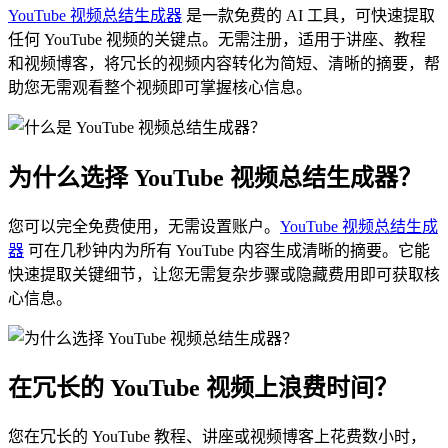
YouTube 视频总结生成器
是一款免费的 AI 工具，可快速提取
任何 YouTube 视频的关键点。无需注册，适用于讲座、教程
和视频博客，将冗长的视频内容转化为简短、清晰的摘要，帮
助您无需观看整个视频即可掌握核心信息。
为什么选择 YouTube 视频总结生成器？
您可以完全免费使用，无需设置账户。
YouTube 视频总结生成
器
可在几秒钟内为所有 YouTube 内容生成清晰的摘要。它能
快速提取关键细节，让您无需复杂步骤或隐藏费用即可获取核
心信息。
在冗长的 YouTube 视频上浪费时间？
您在冗长的 YouTube 教程、讲座或视频博客上花费数小时，