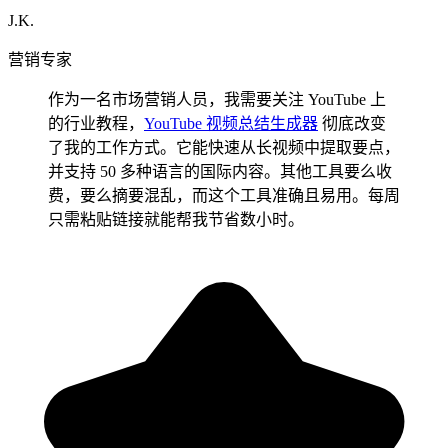
J.K.
营销专家
作为一名市场营销人员，我需要关注 YouTube 上
的行业教程，
YouTube 视频总结生成器
彻底改变
了我的工作方式。它能快速从长视频中提取要点，
并支持 50 多种语言的国际内容。其他工具要么收
费，要么摘要混乱，而这个工具准确且易用。每周
只需粘贴链接就能帮我节省数小时。