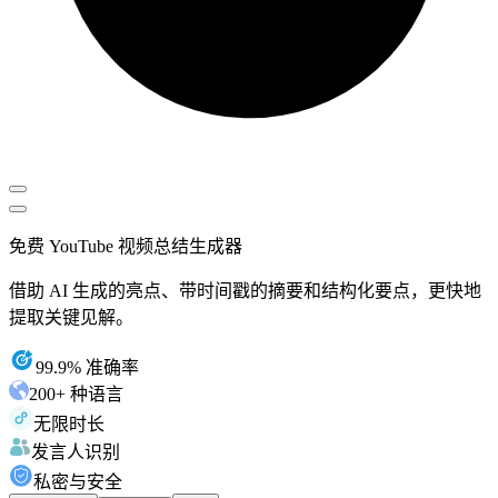
免费 YouTube 视频总结生成器
借助 AI 生成的亮点、带时间戳的摘要和结构化要点，更快地
提取关键见解。
99.9% 准确率
200+ 种语言
无限时长
发言人识别
私密与安全