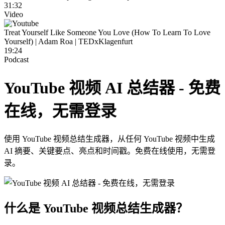
31:32
Video
Treat Yourself Like Someone You Love (How To Learn To Love
Yourself) | Adam Roa | TEDxKlagenfurt
19:24
Podcast
YouTube 视频 AI 总结器 - 免费
在线，无需登录
使用 YouTube 视频总结生成器，从任何 YouTube 视频中生成
AI 摘要、关键要点、亮点和时间戳。免费在线使用，无需登
录。
什么是 YouTube 视频总结生成器？