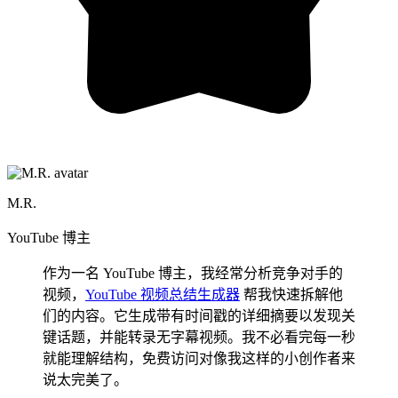
M.R.
YouTube 博主
作为一名 YouTube 博主，我经常分析竞争对手的
视频，
YouTube 视频总结生成器
帮我快速拆解他
们的内容。它生成带有时间戳的详细摘要以发现关
键话题，并能转录无字幕视频。我不必看完每一秒
就能理解结构，免费访问对像我这样的小创作者来
说太完美了。