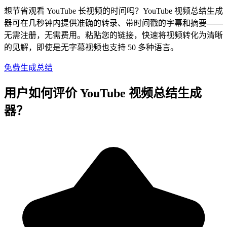
想节省观看 YouTube 长视频的时间吗？YouTube 视频总结生成
器可在几秒钟内提供准确的转录、带时间戳的字幕和摘要——
无需注册，无需费用。粘贴您的链接，快速将视频转化为清晰
的见解，即使是无字幕视频也支持 50 多种语言。
免费生成总结
用户如何评价 YouTube 视频总结生成
器？