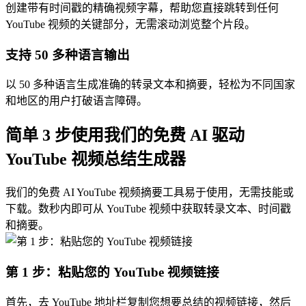
创建带有时间戳的精确视频字幕，帮助您直接跳转到任何
YouTube 视频的关键部分，无需滚动浏览整个片段。
支持 50 多种语言输出
以 50 多种语言生成准确的转录文本和摘要，轻松为不同国家
和地区的用户打破语言障碍。
简单 3 步使用我们的免费 AI 驱动
YouTube 视频总结生成器
我们的免费 AI YouTube 视频摘要工具易于使用，无需技能或
下载。数秒内即可从 YouTube 视频中获取转录文本、时间戳
和摘要。
第 1 步：粘贴您的 YouTube 视频链接
首先，去 YouTube 地址栏复制您想要总结的视频链接，然后