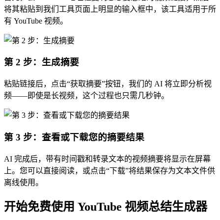
将其粘贴到我们工具页面上明显的输入框中，该工具适用于所
有 YouTube 视频。
第 2 步：生成摘要
粘贴链接后，点击“获取摘要”按钮，我们的 AI 将立即分析视
频——即使是长视频，这个过程也只需几秒钟。
第 3 步：查看或下载您的摘要结果
AI 完成后，带有时间戳和转录文本的视频摘要将显示在屏幕
上。您可以直接阅读，或点击“下载”将结果保存为文本文件供
离线使用。
开始免费使用 YouTube 视频总结生成器