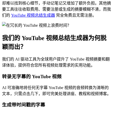
却难以找到核心细节，手动记笔记又增加了额外负担。其他摘
要工具往往收取费用、需要注册或生成的摘要模糊不清，而我
们的
YouTube 视频总结生成器
完全免费且无需注册。
我们的 YouTube 视频总结生成器为何脱
颖而出？
我们的 AI 驱动工具为全球用户提升了 YouTube 视频摘要和翻
译体验，提供符合您所有视频处理需求的实用功能。
转录无字幕的 YouTube 视频
AI 可准确地将任何无字幕 YouTube 视频的音频转换为清晰的
文本，只需点击几下，即可完美处理讲座、教程和视频博客。
生成带时间戳的字幕