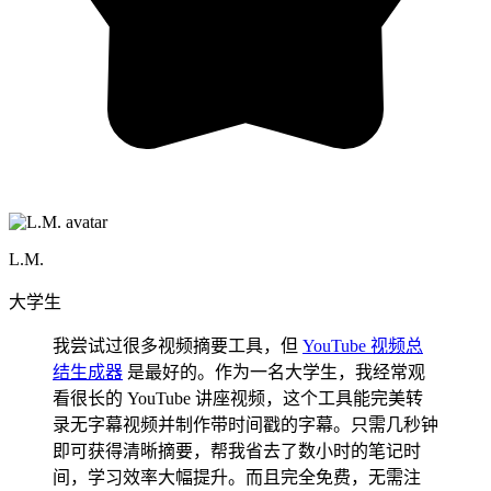
L.M.
大学生
我尝试过很多视频摘要工具，但
YouTube 视频总
结生成器
是最好的。作为一名大学生，我经常观
看很长的 YouTube 讲座视频，这个工具能完美转
录无字幕视频并制作带时间戳的字幕。只需几秒钟
即可获得清晰摘要，帮我省去了数小时的笔记时
间，学习效率大幅提升。而且完全免费，无需注